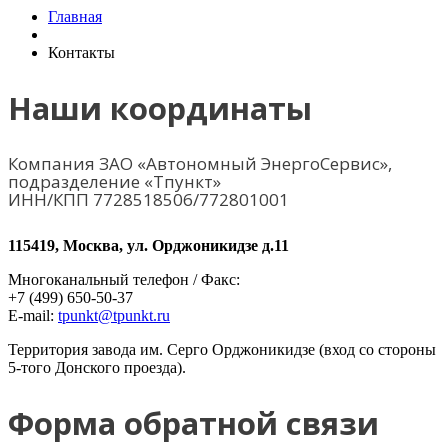
Главная
Контакты
Наши координаты
Компания ЗАО «Автономный ЭнергоCервис»,
подразделение «Тпункт»
ИНН/КПП 7728518506/772801001
115419, Москва, ул. Орджоникидзе д.11
Многоканальный телефон / Факс:
+7 (499) 650-50-37
E-mail:
tpunkt@tpunkt.ru
Территория завода им. Серго Орджоникидзе (вход со стороны
5-того Донского проезда).
Форма обратной связи