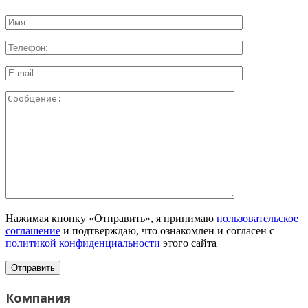
Нажимая кнопку «Отправить», я принимаю
пользовательское
соглашение
и подтверждаю, что ознакомлен и согласен с
политикой конфиденциальности
этого сайта
Компания