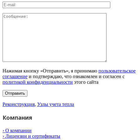
Нажимая кнопку «Отправить», я принимаю
пользовательское
соглашение
и подтверждаю, что ознакомлен и согласен с
политикой конфиденциальности
этого сайта
Реконструкция
,
Узлы учета тепла
Компания
› О компании
› Лицензии и сертификаты