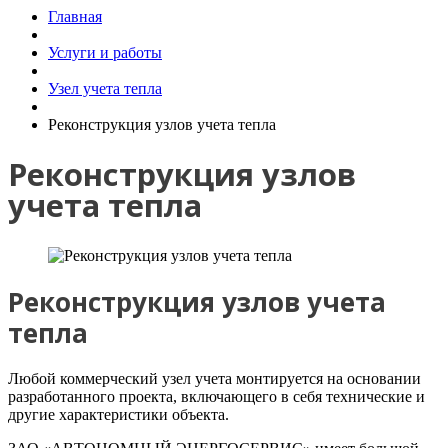
Главная
Услуги и работы
Узел учета тепла
Реконструкция узлов учета тепла
Реконструкция узлов
учета тепла
Реконструкция узлов учета
тепла
Любой коммерческий узел учета монтируется на основании
разработанного проекта, включающего в себя технические и
другие характеристики объекта.