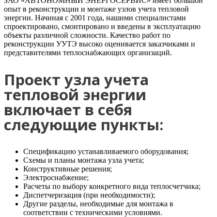
ЗАО «АВТОНОМНЫЙ ЭНЕРГОСЕРВИС» имеет большой
опыт в реконструкции и монтаже узлов учета тепловой
энергии. Начиная с 2001 года, нашими специалистами
спроектировано, смонтировано и введены в эксплуатацию
объекты различной сложности. Качество работ по
реконструкции УУТЭ высоко оценивается заказчиками и
представителями теплоснабжающих организаций.
Проект узла учета
тепловой энергии
включает в себя
следующие пункты:
Спецификацию устанавливаемого оборудования;
Схемы и планы монтажа узла учета;
Конструктивные решения;
Электроснабжение;
Расчеты по выбору конкретного вида теплосчетчика;
Диспетчеризация (при необходимости);
Другие разделы, необходимые для монтажа в
соответствии с техническими условиями.