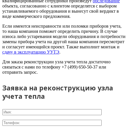
квалифицированные сотрудники произведут
обследование
объекта, согласованно с клиентом определятся с выбором
устанавливаемого оборудования и вынесут свой вердикт в
виде коммерческого предложения.
Если имеются неисправности или поломки приборов учета,
то наша компания поможет определить причину. В случае
износа либо устаревания модели оборудования и потребности
замены прибора учета на другой наша компания пересмотрит
и согласует имеющийся проект. Также выполнит монтаж и
сдачу в эксплуатацию УУТЭ
.
Для заказа реконструкции узла учета тепла достаточно
связаться с нами по телефону +7 (499) 650-50-37 или
отправить запрос.
Заявка на реконструкцию узла
учета тепла