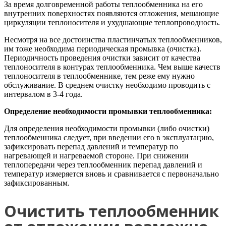
За время долговременной работы теплообменника на его
внутренних поверхностях появляются отложения, мешающие
циркуляции теплоносителя и ухудшающие теплопроводность.
Несмотря на все достоинства пластинчатых теплообменников,
им тоже необходима периодическая промывка (очистка).
Периодичность проведения очистки зависит от качества
теплоносителя в контурах теплообменника. Чем выше качеств
теплоносителя в теплообменнике, тем реже ему нужно
обслуживание. В среднем очистку необходимо проводить с
интервалом в 3-4 года.
Определение необходимости промывки теплообменника:
Для определения необходимости промывки (либо очистки)
теплообменника следует, при введении его в эксплуатацию,
зафиксировать перепад давлений и температур по
нагревающей и нагреваемой стороне. При снижении
теплопередачи через теплообменник перепад давлений и
температур измеряется вновь и сравнивается с первоначально
зафиксированным.
Очистить теплообменник