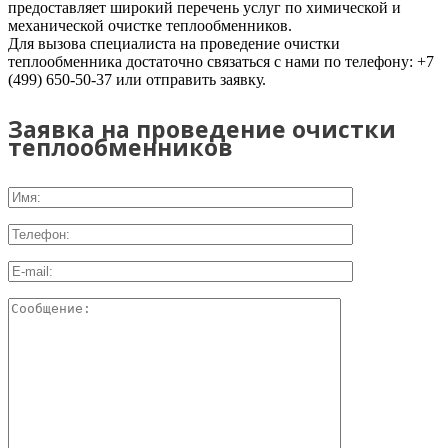
предоставляет широкий перечень услуг по химической и
механической очистке теплообменников.
Для вызова специалиста на проведение очистки
теплообменника достаточно связаться с нами по телефону: +7
(499) 650-50-37 или отправить заявку.
Заявка на проведение очистки
теплообменников