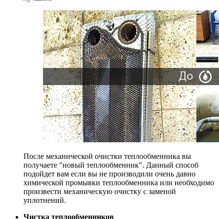
После механической очистки теплообменника вы
получаете "новый теплообменник". Данный способ
подойдет вам если вы не производили очень давно
химической промывки теплообменника или необходимо
произвести механическую очистку с заменой
уплотнений.
Чистка теплообменников