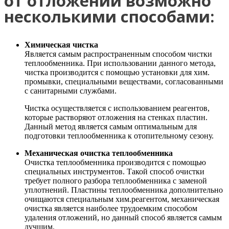
от отложении возможно
несколькими способами:
Химическая чистка
Является самым распространенным способом чистки
теплообменника. При использовании данного метода,
чистка производится с помощью установки для хим.
промывки, специальными веществами, согласованными
с санитарными службами.
Чистка осуществляется с использованием реагентов,
которые растворяют отложения на стенках пластин.
Данный метод является самым оптимальным для
подготовки теплообменника к отопительному сезону.
Механическая очистка теплообменника
Очистка теплообменника производится с помощью
специальных инструментов. Такой способ очистки
требует полного разбора теплообменника с заменой
уплотнений. Пластины теплообменника дополнительно
очищаются специальным хим.реагентом, механическая
очистка является наиболее трудоемким способом
удаления отложений, но данный способ является самым
лучшим.