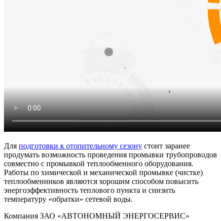
Для
подготовки к отопительному сезону
стоит заранее
продумать возможность проведения промывки трубопроводов
совместно с промывкой теплообменного оборудования.
Работы по химической и механической промывке (чистке)
теплообменников являются хорошим способом повысить
энергоэффективность теплового пункта и снизить
температуру «обратки» сетевой воды.
Компания ЗАО «АВТОНОМНЫЙ ЭНЕРГОСЕРВИС»