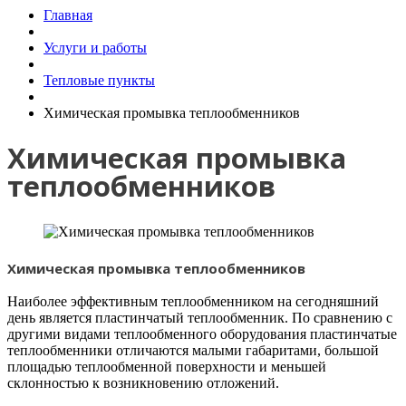
Главная
Услуги и работы
Тепловые пункты
Химическая промывка теплообменников
Химическая промывка
теплообменников
Химическая промывка теплообменников
Наиболее эффективным теплообменником на сегодняшний
день является пластинчатый теплообменник. По сравнению с
другими видами теплообменного оборудования пластинчатые
теплообменники отличаются малыми габаритами, большой
площадью теплообменной поверхности и меньшей
склонностью к возникновению отложений.