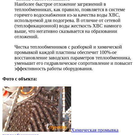
Наиболее быстрое отложение загрязнений в
теплообменниках, как правило, появляется в системе
горячего водоснабжения из-за качества воды ХВС,
используемой для подогрева. В отличие от сетевой
(теплофикационной) воды жесткость ХВС намного
выше, что негативно сказывается на образовании
отложений.
Чистка теплообменников с разборкой и химической
промывкой каждой пластины обеспечит 100%-ое
восстановление заводских параметров теплообменника,
уменьшит его гидравлическое сопротивление и повысит
эффективность работы оборудования.
Фото с объекта:
Химическая промывка